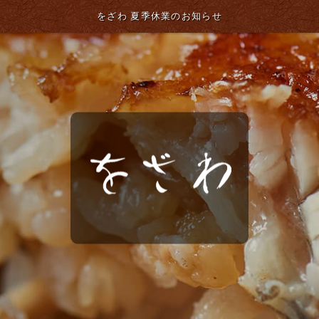
をざわ 夏季休業のお知らせ