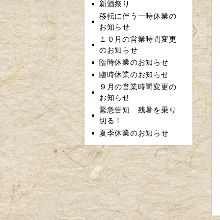
新酒祭り
移転に伴う一時休業の
お知らせ
１０月の営業時間変更
のお知らせ
臨時休業のお知らせ
臨時休業のお知らせ
９月の営業時間変更の
お知らせ
緊急告知 残暑を乗り
切る！
夏季休業のお知らせ