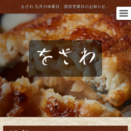
をざわ 九月の休業日、貸切営業日のお知らせ。